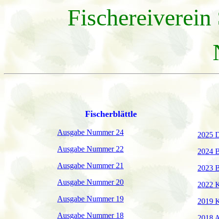
Fischereiverein
Fischerblättle
Ausgabe Nummer 24
2025 D
Ausgabe Nummer 22
2024 B
Ausgabe Nummer 21
2023 B
Ausgabe Nummer 20
2022 K
Ausgabe Nummer 19
2019 
Ausgabe Nummer 18
2018 A