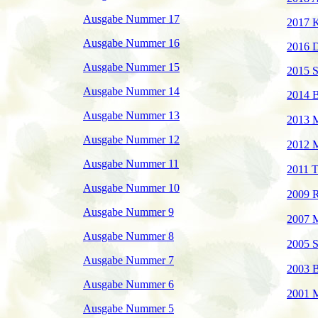
Ausgabe Nummer 17
2017 K
Ausgabe Nummer 16
2016 
Ausgabe Nummer 15
2015 S
Ausgabe Nummer 14
2014 
Ausgabe Nummer 13
2013 
Ausgabe Nummer 12
2012 
Ausgabe Nummer 11
2011 T
Ausgabe Nummer 10
2009 
Ausgabe Nummer 9
2007 
Ausgabe Nummer 8
2005 S
Ausgabe Nummer 7
2003 B
Ausgabe Nummer 6
2001 
Ausgabe Nummer 5