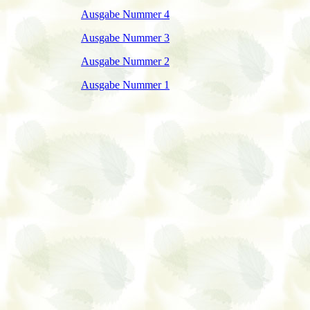
Ausgabe Nummer 4
Ausgabe Nummer 3
Ausgabe Nummer 2
Ausgabe Nummer 1