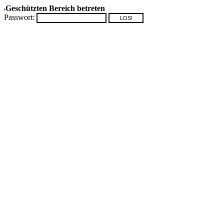
Geschützten Bereich betreten
Passwort: